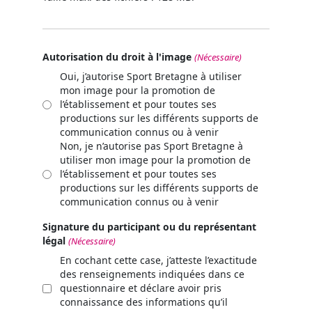
Autorisation du droit à l'image
(Nécessaire)
Oui, j’autorise Sport Bretagne à utiliser
mon image pour la promotion de
l’établissement et pour toutes ses
productions sur les différents supports de
communication connus ou à venir
Non, je n’autorise pas Sport Bretagne à
utiliser mon image pour la promotion de
l’établissement et pour toutes ses
productions sur les différents supports de
communication connus ou à venir
Signature du participant ou du représentant
légal
(Nécessaire)
En cochant cette case, j’atteste l’exactitude
des renseignements indiquées dans ce
questionnaire et déclare avoir pris
connaissance des informations qu’il