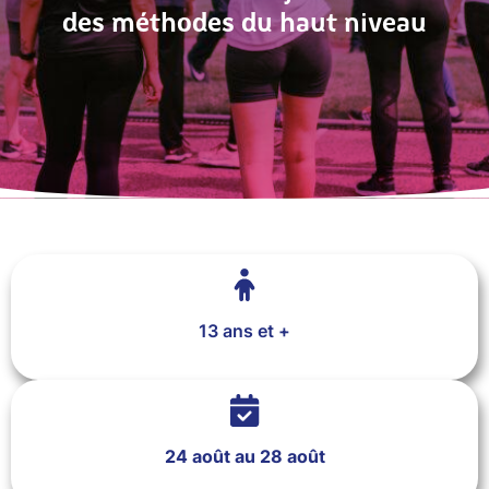
des méthodes du haut niveau
13 ans et +
24 août au 28 août