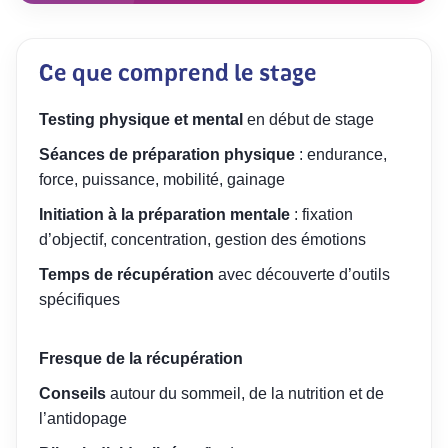
Ce que comprend le stage
Testing physique et mental
en début de stage
Séances de préparation physique
: endurance,
force, puissance, mobilité, gainage
Initiation à la préparation mentale
: fixation
d’objectif, concentration, gestion des émotions
Temps de récupération
avec découverte d’outils
spécifiques
Fresque de la récupération
Conseils
autour du sommeil, de la nutrition et de
l’antidopage