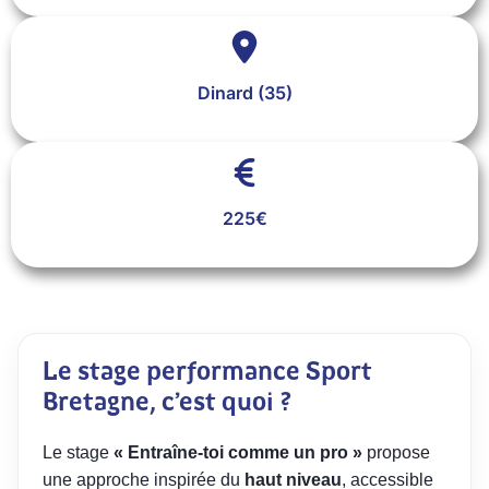
Dinard (35)
225€
Le stage performance Sport
Bretagne, c’est quoi ?
Le stage
« Entraîne-toi comme un pro »
propose
une approche inspirée du
haut niveau
, accessible