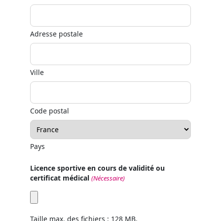
Adresse postale
Ville
Code postal
Pays
Licence sportive en cours de validité ou
certificat médical
(Nécessaire)
Taille max. des fichiers : 128 MB.