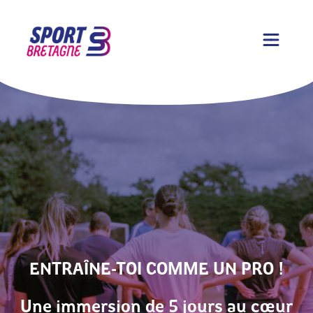
ENTRAÎNE-TOI COMME UN PRO !
Une immersion de 5 jours au cœur