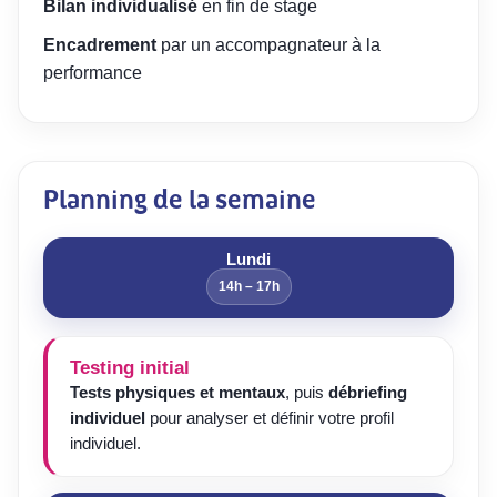
Bilan individualisé
en fin de stage
Encadrement
par un accompagnateur à la
performance
Planning de la semaine
Lundi
14h – 17h
Testing initial
Tests physiques et mentaux
, puis
débriefing
individuel
pour analyser et définir votre profil
individuel.