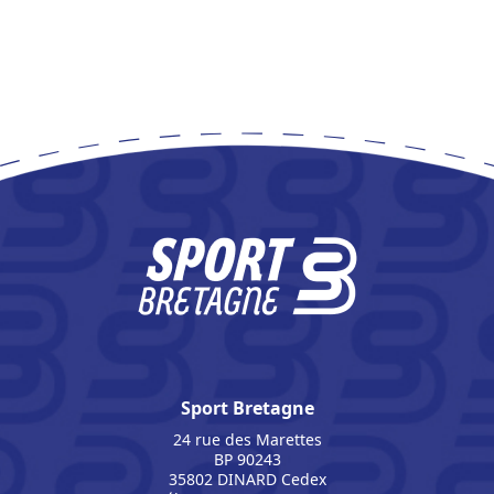
Sport Bretagne
24 rue des Marettes
BP 90243
35802 DINARD Cedex