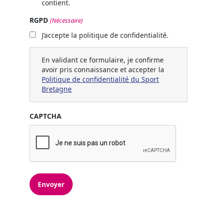
contient.
RGPD
(Nécessaire)
J’accepte la politique de confidentialité.
En validant ce formulaire, je confirme
avoir pris connaissance et accepter la
Politique de confidentialité du Sport
Bretagne
CAPTCHA