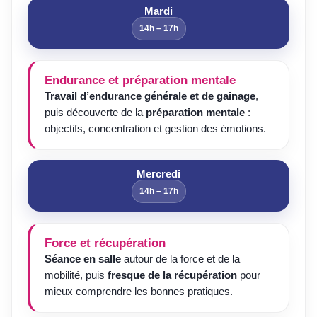
Mardi
14h – 17h
Endurance et préparation mentale
Travail d’endurance générale et de gainage
,
puis découverte de la
préparation mentale
:
objectifs, concentration et gestion des émotions.
Mercredi
14h – 17h
Force et récupération
Séance en salle
autour de la force et de la
mobilité, puis
fresque de la récupération
pour
mieux comprendre les bonnes pratiques.