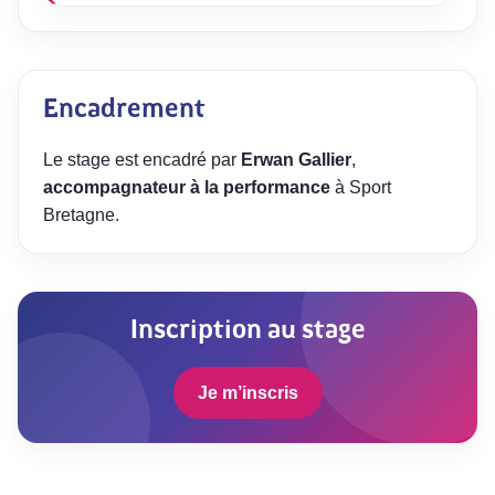
Encadrement
Le stage est encadré par
Erwan Gallier
,
accompagnateur à la performance
à Sport
Bretagne.
Inscription au stage
Je m’inscris