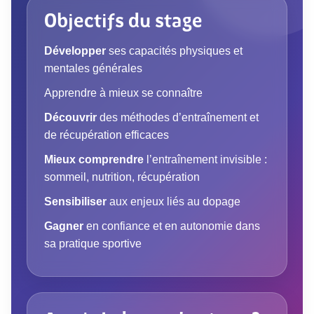
Objectifs du stage
Développer
ses capacités physiques et
mentales générales
Apprendre à mieux se connaître
Découvrir
des méthodes d’entraînement et
de récupération efficaces
Mieux comprendre
l’entraînement invisible :
sommeil, nutrition, récupération
Sensibiliser
aux enjeux liés au dopage
Gagner
en confiance et en autonomie dans
sa pratique sportive