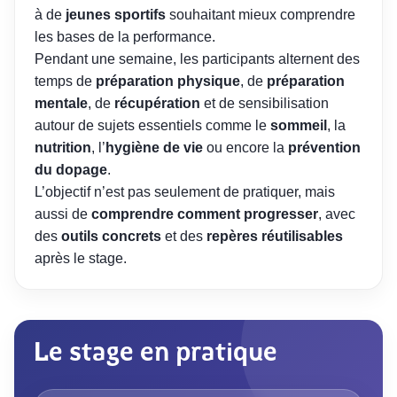
à de
jeunes sportifs
souhaitant mieux comprendre
les bases de la performance.
Pendant une semaine, les participants alternent des
temps de
préparation physique
, de
préparation
mentale
, de
récupération
et de sensibilisation
autour de sujets essentiels comme le
sommeil
, la
nutrition
, l’
hygiène de vie
ou encore la
prévention
du dopage
.
L’objectif n’est pas seulement de pratiquer, mais
aussi de
comprendre comment progresser
, avec
des
outils concrets
et des
repères réutilisables
après le stage.
Le stage en pratique