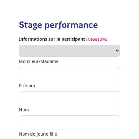
Stage performance
Informations sur le participant
(Nécessaire)
Monsieur/Madame
Prénom
Nom
Nom de jeune fille