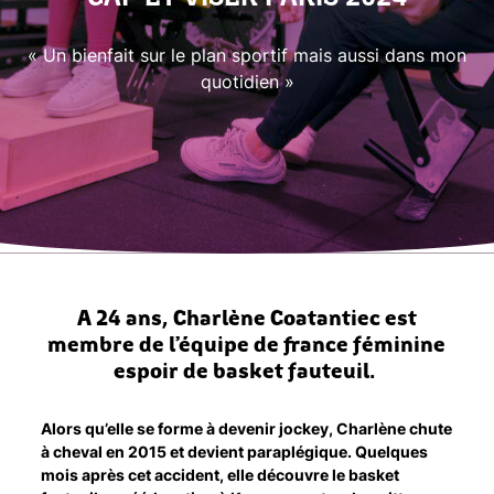
« Un bienfait sur le plan sportif mais aussi dans mon
quotidien »
A 24 ans, Charlène Coatantiec est
membre de l’équipe de france féminine
espoir de basket fauteuil.
Alors qu’elle se forme à devenir jockey, Charlène chute
à cheval en 2015 et devient paraplégique. Quelques
mois après cet accident, elle découvre le basket