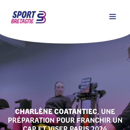
CHARLÈNE COATANTIEC
, UNE
PRÉPARATION POUR FRANCHIR UN
CAP ET VISER PARIS 2024