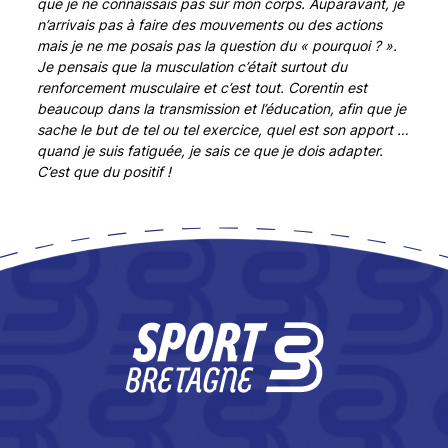
que je ne connaissais pas sur mon corps. Auparavant, je
n’arrivais pas à faire des mouvements ou des actions
mais je ne me posais pas la question du « pourquoi ? ».
Je pensais que la musculation c’était surtout du
renforcement musculaire et c’est tout. Corentin est
beaucoup dans la transmission et l’éducation, afin que je
sache le but de tel ou tel exercice, quel est son apport …
quand je suis fatiguée, je sais ce que je dois adapter.
C’est que du positif !