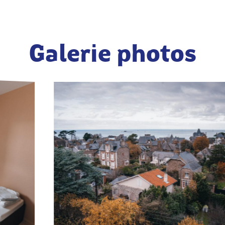
Galerie photos