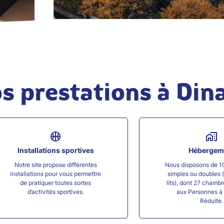
s prestations à Din
Installations sportives
Hébergem
Notre site propose différentes
Nous disposons de 1
installations pour vous permettre
simples ou doubles 
de pratiquer toutes sortes
lits), dont 27 chamb
d’activités sportives.
aux Personnes à 
Réduite.