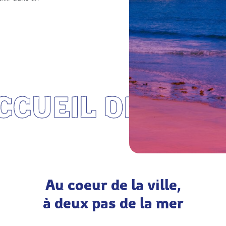
UEIL DE STAGES
Au coeur de la ville,
à deux pas de la mer