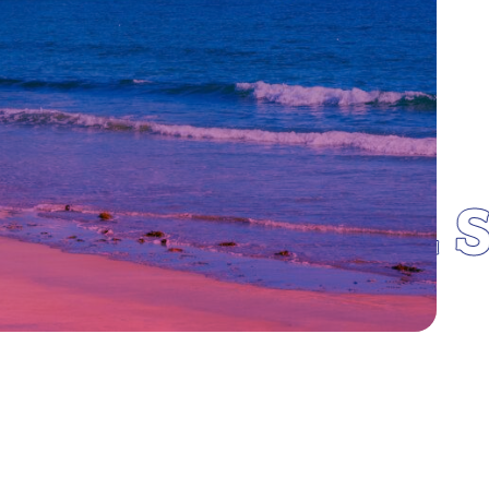
 ACCUEIL DE ST