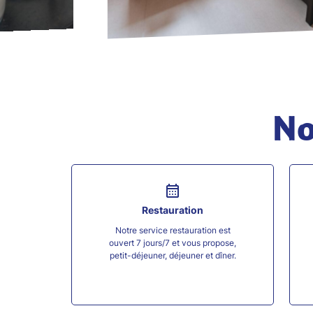
No
Restauration
Notre service restauration est
ouvert 7 jours/7 et vous propose,
petit-déjeuner, déjeuner et dîner.