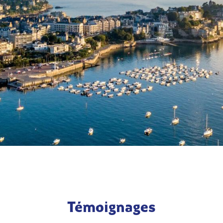
Témoignages