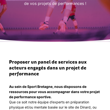
de vos projets de performances !
Proposer un panel de services aux
acteurs engagés dans un projet de
performance
Au sein de Sport Bretagne, nous disposons de
ressources pour vous accompagner dans votre projet
de performance sportive.
Que ce soit notre équipe d’experts en préparation
physique et/ou mentale basée sur le site de Dinard, ou