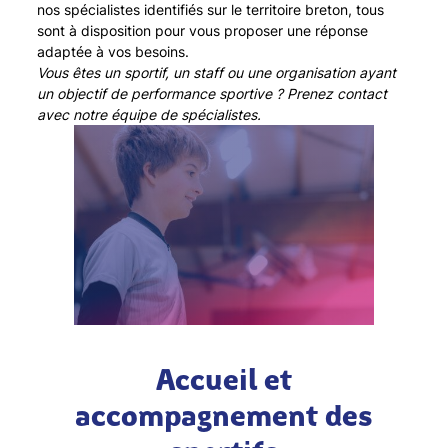
nos spécialistes identifiés sur le territoire breton, tous
sont à disposition pour vous proposer une réponse
adaptée à vos besoins.
Vous êtes un sportif, un staff ou une organisation ayant
un objectif de performance sportive ? Prenez contact
avec notre équipe de spécialistes.
Accueil et
accompagnement des