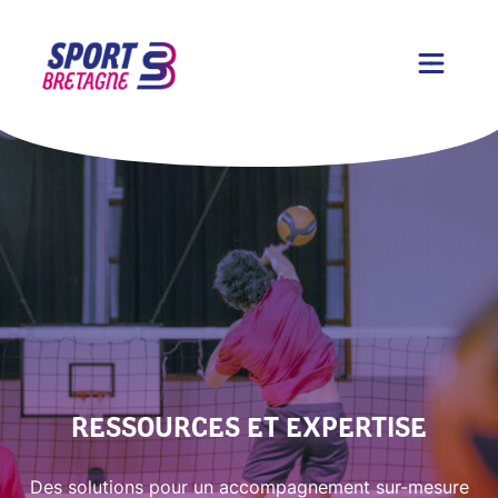
RESSOURCES ET EXPERTISE
Des solutions pour un accompagnement sur-mesure