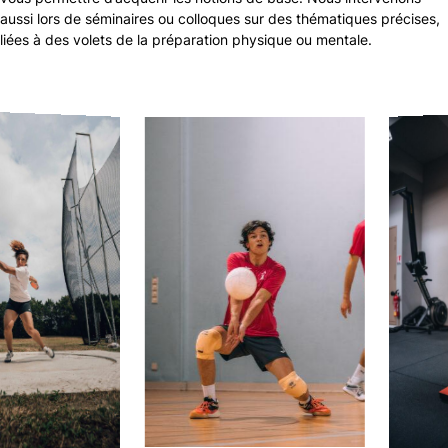
aussi lors de séminaires ou colloques sur des thématiques précises,
liées à des volets de la préparation physique ou mentale.