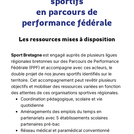
sportifs
en parcours de
performance fédéral
e
Les ressources mises à disposition
Sport Bretagne
est engagé auprès de plusieurs ligues
régionales bretonnes sur des Parcours de Performance
Fédérale (PPF) et accompagne avec ces acteurs, le
double projet de nos jeunes sportifs identifiés sur le
territoire. Cet accompagnement peut revêtir plusieurs
objectifs et mobiliser des ressources variées en fonction
des attentes de ces organisations sportives régionales.
Coordination pédagogique, scolaire et vie
quotidienne
Aménagements des emplois du temps en
partenariats avec 5 établissements scolaires
partenaires pré-bac
Réseau médical et paramédical conventionné