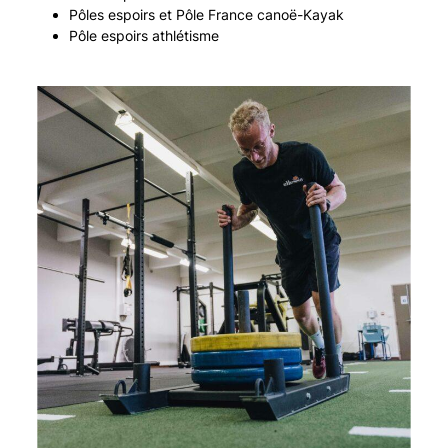
Pôles espoirs et Pôle France canoë-Kayak
Pôle espoirs athlétisme