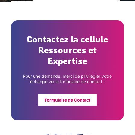
Contactez la cellule
Ressources et
Expertise
Pour une demande, merci de privilégier votre
échange via le formulaire de contact :
Formulaire de Contact