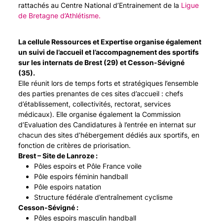
rattachés au Centre National d’Entrainement de la
Ligue
de Bretagne d’Athlétisme.
La cellule Ressources et Expertise organise également
un suivi de l’accueil et l’accompagnement des sportifs
sur les internats de Brest (29) et Cesson-Sévigné
(35).
Elle réunit lors de temps forts et stratégiques l’ensemble
des parties prenantes de ces sites d’accueil : chefs
d’établissement, collectivités, rectorat, services
médicaux). Elle organise également la Commission
d’Evaluation des Candidatures à l’entrée en internat sur
chacun des sites d’hébergement dédiés aux sportifs, en
fonction de critères de priorisation.
Brest – Site de Lanroze :
Pôles espoirs et Pôle France voile
Pôle espoirs féminin handball
Pôle espoirs natation
Structure fédérale d’entraînement cyclisme
Cesson-Sévigné :
Pôles espoirs masculin handball