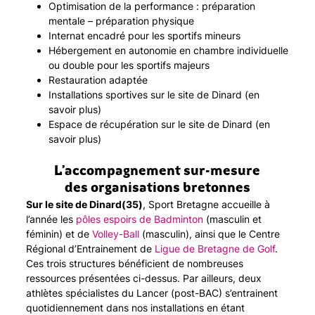
Optimisation de la performance : préparation
mentale – préparation physique
Internat encadré pour les sportifs mineurs
Hébergement en autonomie en chambre individuelle
ou double pour les sportifs majeurs
Restauration adaptée
Installations sportives sur le site de Dinard (
en
savoir plus
)
Espace de récupération sur le site de Dinard (
en
savoir plus
)
L’accompagnement sur-mesure
des organisations bretonnes
Sur le site de Dinard(35)
, Sport Bretagne accueille à
l’année les
pôles espoirs de Badminton
(masculin et
féminin) et de
Volley-Ball
(masculin), ainsi que le Centre
Régional d’Entrainement de
Ligue de Bretagne de Golf
.
Ces trois structures bénéficient de nombreuses
ressources présentées ci-dessus. Par ailleurs, deux
athlètes spécialistes du Lancer (post-BAC) s’entrainent
quotidiennement dans nos installations en étant