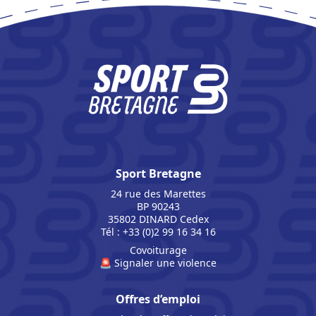
Sport Bretagne
24 rue des Marettes
BP 90243
35802 DINARD Cedex
Tél : +33 (0)2 99 16 34 16
Covoiturage
🚨 Signaler une violence
Offres d’emploi