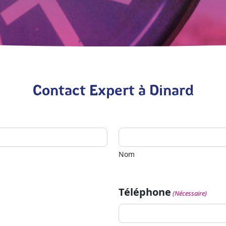
Contact Expert à Dinard
Nom
Téléphone
(Nécessaire)