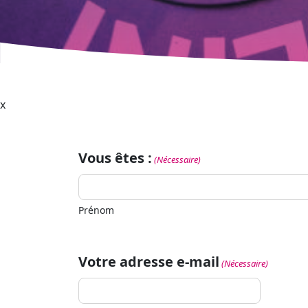
x
Vous êtes :
(Nécessaire)
Prénom
Votre adresse e-mail
(Nécessaire)