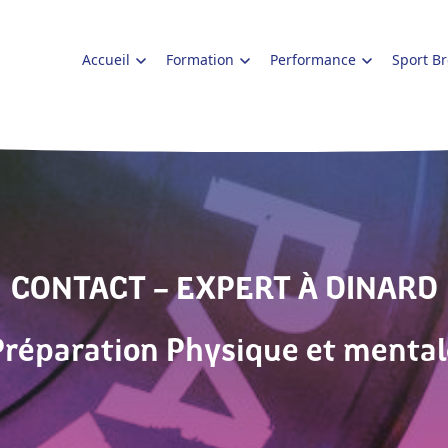
Accueil
Formation
Performance
Sport B
CONTACT – EXPERT À DINARD
Préparation Physique et mental