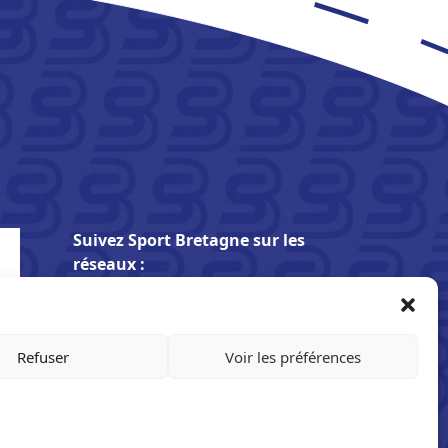
Suivez Sport Bretagne sur les
réseaux :
S’inscrire à la Newsletter
Refuser
Voir les préférences