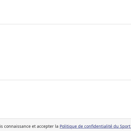
ris connaissance et accepter la
Politique de confidentialité du Spor