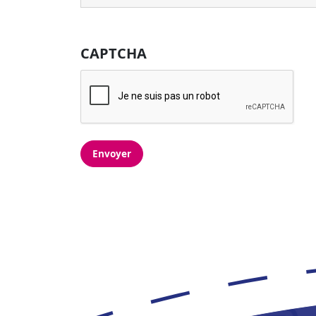
CAPTCHA