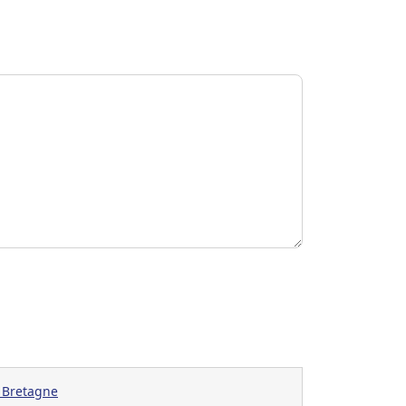
t Bretagne