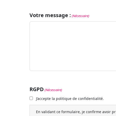
Votre message :
(Nécessaire)
RGPD
(Nécessaire)
J’accepte la politique de confidentialité.
En validant ce formulaire, je confirme avoir p