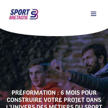
PRÉFORMATION : 6 MOIS POUR
CONSTRUIRE VOTRE PROJET DANS
L’UNIVERS DES MÉTIERS DU SPORT