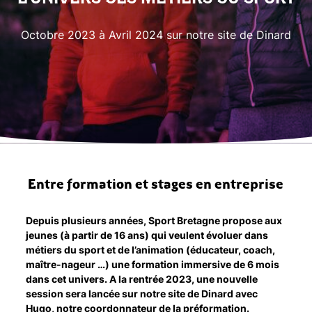
Octobre 2023 à Avril 2024 sur notre site de Dinard
Entre formation et stages en entreprise
Depuis plusieurs années, Sport Bretagne propose aux
jeunes (à partir de 16 ans) qui veulent évoluer dans
métiers du sport et de l’animation (éducateur, coach,
maître-nageur …) une formation immersive de 6 mois
dans cet univers. A la rentrée 2023, une nouvelle
session sera lancée sur notre site de Dinard avec
Hugo, notre coordonnateur de la préformation.