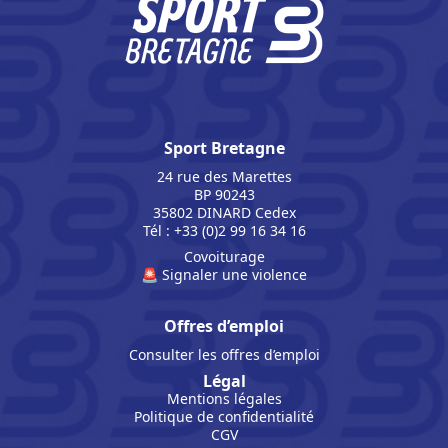
Sport Bretagne
24 rue des Marettes
BP 90243
35802 DINARD Cedex
Tél : +33 (0)2 99 16 34 16
Covoiturage
🚨 Signaler une violence
Offres d’emploi
Consulter les offres d’emploi
Légal
Mentions légales
Politique de confidentialité
CGV