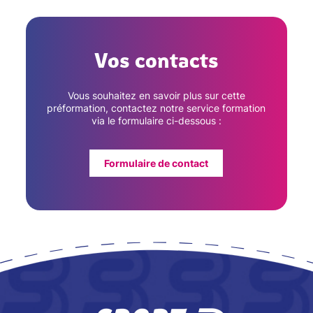
Vos contacts
Vous souhaitez en savoir plus sur cette
préformation, contactez notre service formation
via le formulaire ci-dessous :
Formulaire de contact