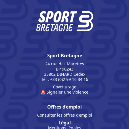
Sport Bretagne
24 rue des Marettes
BP 90243
35802 DINARD Cedex
Tél : +33 (0)2 99 16 34 16
Covoiturage
🚨 Signaler une violence
Offres d’emploi
Consulter les offres d’emploi
Légal
Mentions légales