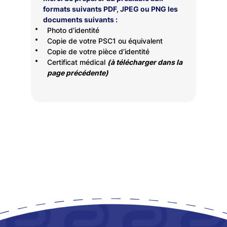
formats suivants PDF, JPEG ou PNG les
documents suivants :
Photo d’identité
Copie de votre PSC1 ou équivalent
Copie de votre pièce d’identité
Certificat médical
(à télécharger dans la
page précédente)