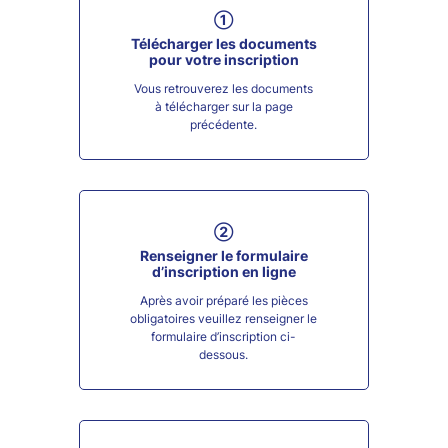
➀
Télécharger les documents
pour votre inscription
Vous retrouverez les documents
à télécharger sur la page
précédente.
②
Renseigner le formulaire
d’inscription en ligne
Après avoir préparé les pièces
obligatoires veuillez renseigner le
formulaire d’inscription ci-
dessous.