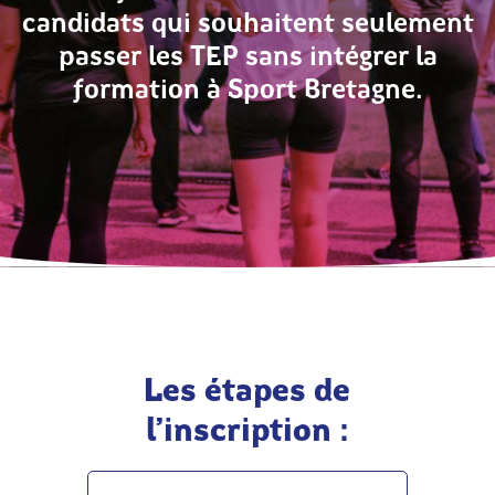
candidats qui souhaitent seulement
passer les TEP sans intégrer la
formation à Sport Bretagne.
Les étapes de
l’inscription :