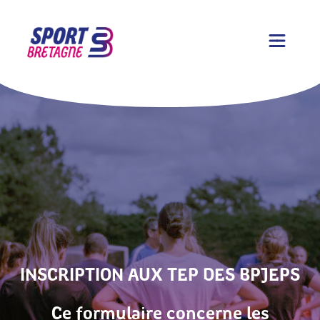
INSCRIPTION AUX TEP DES BPJEPS
Ce formulaire concerne les