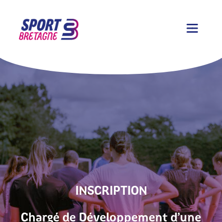
INSCRIPTION
Chargé de Développement d’une