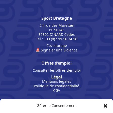
Sport Bretagne
24 rue des Marettes
BP 90243
35802 DINARD Cedex
Tél : +33 (0)2 99 16 34 16
Covoiturage
🚨 Signaler une violence
Offres d’emploi
Consulter les offres d’emploi
Légal
Mentions légales
Politique de confidentialité
CGV
Gérer le Consentement