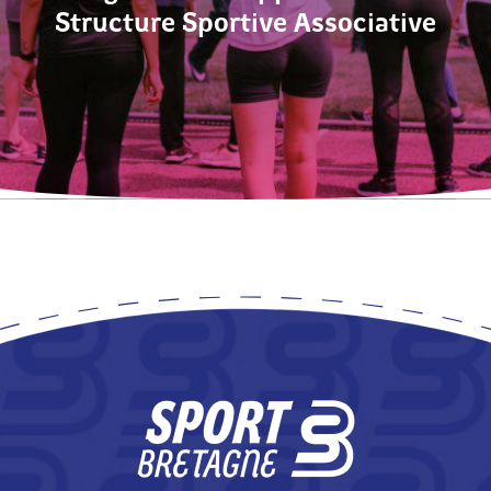
Structure Sportive Associative