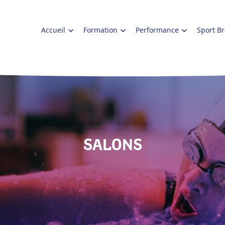
Accueil
Formation
Performance
Sport B
SALONS