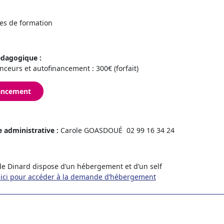
es de formation
dagogique :
nceurs et autofinancement : 300€ (forfait)
ancement
 administrative :
Carole GOASDOUÉ 02 99 16 34 24
 de Dinard dispose d’un hébergement et d’un self
 ici pour accéder à la demande d’hébergement