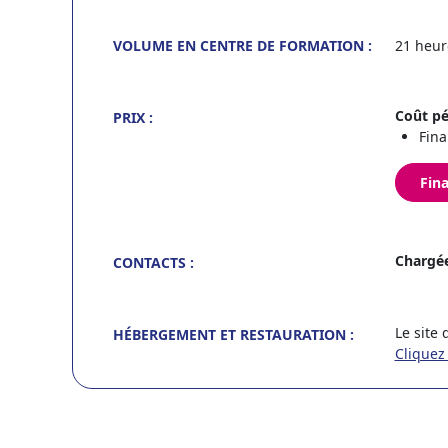
VOLUME EN CENTRE DE FORMATION :
21 heur
Coût pé
PRIX :
Fina
Fin
Chargée
CONTACTS :
Le site
HÉBERGEMENT ET RESTAURATION :
Cliquez