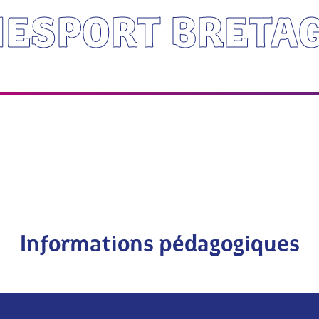
NESPORT BRETA
Informations pédagogiques