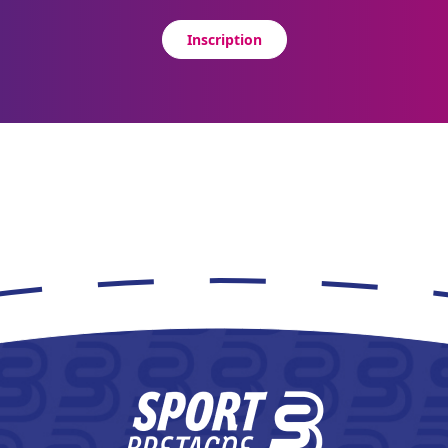
Inscription