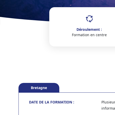
Déroulement :
Formation en centre
Bretagne
DATE DE LA FORMATION :
Plusieu
informa