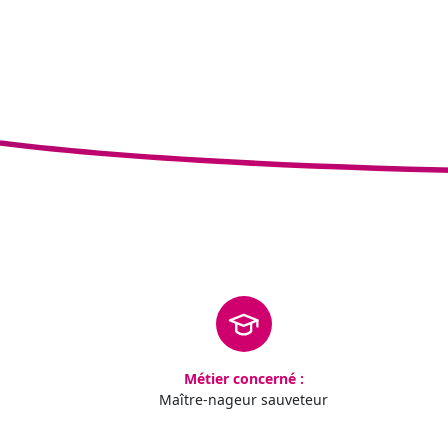
Métier concerné :
Maître-nageur sauveteur