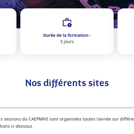
Durée de la formation :
3 jours
Nos différents sites
rs sessions du CAEPMNS sont organisées toutes l'année sur différe
tions ci-dessous