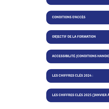
CONDITIONS D’ACCÈS
OBJECTIF DE LA FORMATION
ACCESSIBILITÉ (CONDITIONS HANDI
LES CHIFFRES CLÉS 2024 :
LES CHIFFRES CLÉS 2025 (JANVIER À 