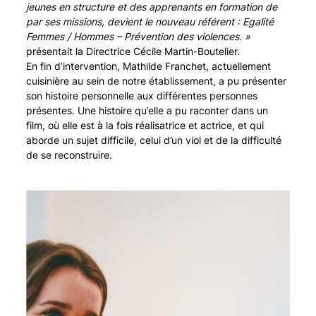
jeunes en structure et des apprenants en formation de
par ses missions, devient le nouveau référent : Egalité
Femmes / Hommes – Prévention des violences. »
présentait la Directrice Cécile Martin-Boutelier.
En fin d’intervention, Mathilde Franchet, actuellement
cuisinière au sein de notre établissement, a pu présenter
son histoire personnelle aux différentes personnes
présentes. Une histoire qu’elle a pu raconter dans un
film, où elle est à la fois réalisatrice et actrice, et qui
aborde un sujet difficile, celui d’un viol et de la difficulté
de se reconstruire.