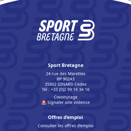
Sport Bretagne
24 rue des Marettes
BP 90243
35802 DINARD Cedex
Tél : +33 (0)2 99 16 34 16
Covoiturage
🚨 Signaler une violence
Offres d’emploi
Consulter les offres d’emploi