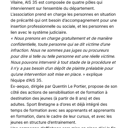
Vilaine, AIS 35 est composée de quatre pôles qui
interviennent sur l’ensemble du département.
L’association prend en charge les personnes en situation
de précarité qui ont besoin d’accompagnement pour une
insertion professionnelle ou sociale, et les personnes en
lien avec le système judiciaire.
« Nous prenons en charge gratuitement et de manière
confidentielle, toute personne qui se dit victime d’une
infraction. Nous ne sommes pas juges ou procureurs
pour dire si telle ou telle personne est une réelle victime.
Nous pouvons intervenir à tout stade de la procédure et
il n’y a pas besoin d’un dépôt de plainte préalable pour
qu’une intervention soit mise en place.
» explique
l’équipe d’AIS 35.
Ex-aequo, dirigée par Quentin Le Portier, propose de son
côté des actions de sensibilisation et de formation à
destination des jeunes (à partir de 8 ans) et des
adultes. Sport Bretagne a d’ores et déjà intégré des
temps de formation avec ses apprenants et apprenants
en formation, dans le cadre de leur cursus, et avec les
jeunes en structure d’entrainement.