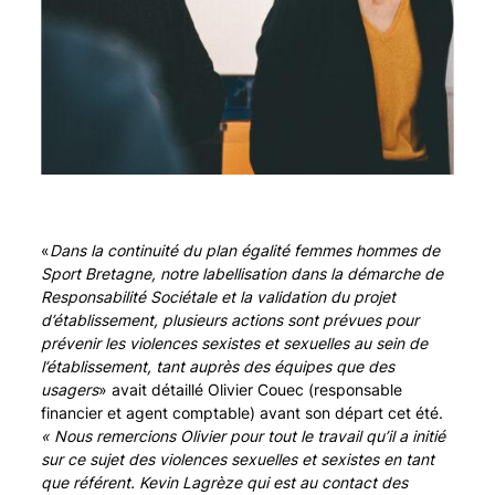
«
Dans la continuité du plan égalité femmes hommes de
Sport Bretagne, notre labellisation dans la démarche de
Responsabilité Sociétale et la validation du projet
d’établissement, plusieurs actions sont prévues pour
prévenir les violences sexistes et sexuelles au sein de
l’établissement, tant auprès des équipes que des
usagers
» avait détaillé Olivier Couec (responsable
financier et agent comptable) avant son départ cet été.
« Nous remercions Olivier pour tout le travail qu’il a initié
sur ce sujet des violences sexuelles et sexistes en tant
que référent. Kevin Lagrèze qui est au contact des