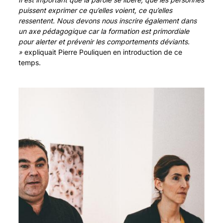
puissent exprimer ce qu’elles voient, ce qu’elles
ressentent. Nous devons nous inscrire également dans
un axe pédagogique car la formation est primordiale
pour alerter et prévenir les comportements déviants.
»
expliquait Pierre Pouliquen en introduction de ce
temps.