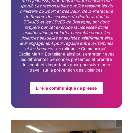
de la jeunesse, tant dans le cadre scolaire que
sportif. Les responsables publics rassemblés du
ministère du Sport et des Jeux, de la Préfecture
de Région, des services du Rectorat dont la
DRAJES et les SDJES de Bretagne, ont donc
rappelé par cet exercice la nécessité d’une
collaboration pour lutter ensemble contre les
violences sexuelles et sexistes, réaffirmant ainsi
leur engagement pour l’égalité entre les femmes
et les hommes.
» explique le Communiqué.
Cécile Martin Boutelier a ainsi pu s’entretenir avec
les différentes personnes présentes et prendre
des contacts importants pour poursuivre notre
travail sur la prévention des violences.
Lire le communiqué de presse