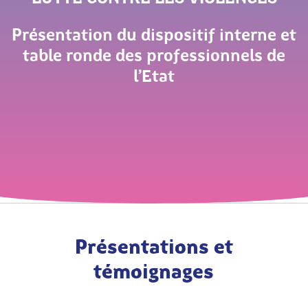
Présentation du dispositif interne et
table ronde des professionnels de
l’Etat
Présentations et
témoignages