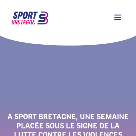
A SPORT BRETAGNE, UNE SEMAINE
PLACÉE SOUS LE SIGNE DE LA
LUTTE CONTRE LES VIOLENCES