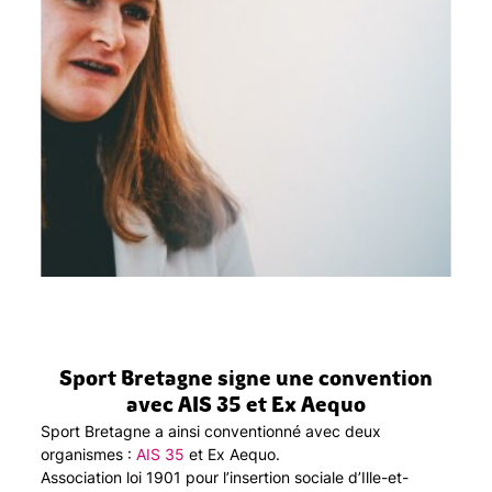
Sport Bretagne signe une convention
avec AIS 35 et Ex Aequo
Sport Bretagne a ainsi conventionné avec deux
organismes :
AIS 35
et Ex Aequo.
Association loi 1901 pour l’insertion sociale d’Ille-et-