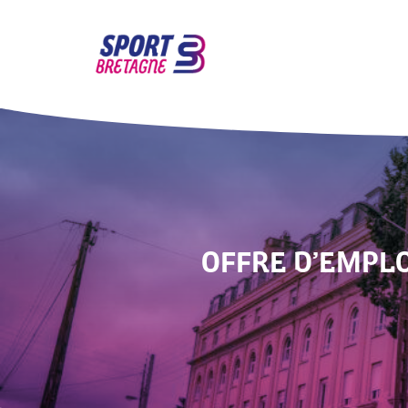
OFFRE D’EMPLO