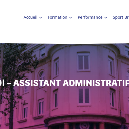
Accueil
Formation
Performance
Sport B
I –
ASSISTANT ADMINISTRATIF