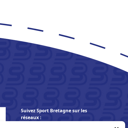
Suivez Sport Bretagne sur les
réseaux :