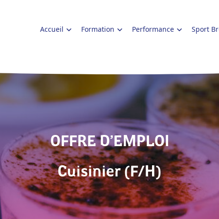
Accueil
Formation
Performance
Sport B
OFFRE D’EMPLOI
Cuisinier (F/H)