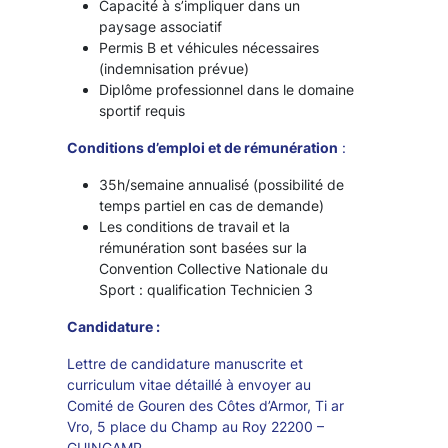
Capacité à s’impliquer dans un
paysage associatif
Permis B et véhicules nécessaires
(indemnisation prévue)
Diplôme professionnel dans le domaine
sportif requis
Conditions d’emploi et de rémunération
:
35h/semaine annualisé (possibilité de
temps partiel en cas de demande)
Les conditions de travail et la
rémunération sont basées sur la
Convention Collective Nationale du
Sport : qualification Technicien 3
Candidature :
Lettre de candidature manuscrite et
curriculum vitae détaillé à envoyer au
Comité de Gouren des Côtes d’Armor, Ti ar
Vro, 5 place du Champ au Roy 22200 –
GUINGAMP