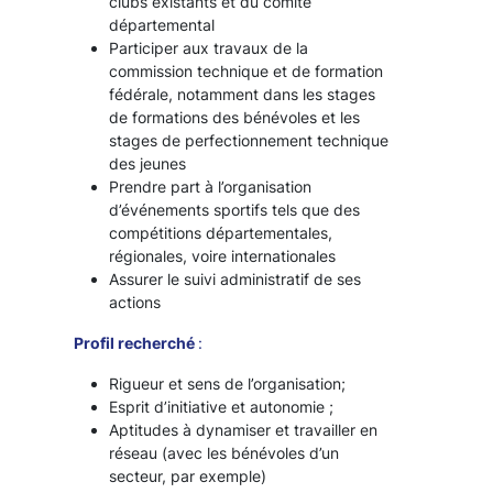
clubs existants et du comité
départemental
Participer aux travaux de la
commission technique et de formation
fédérale, notamment dans les stages
de formations des bénévoles et les
stages de perfectionnement technique
des jeunes
Prendre part à l’organisation
d’événements sportifs tels que des
compétitions départementales,
régionales, voire internationales
Assurer le suivi administratif de ses
actions
Profil recherché
:
Rigueur et sens de l’organisation;
Esprit d’initiative et autonomie ;
Aptitudes à dynamiser et travailler en
réseau (avec les bénévoles d’un
secteur, par exemple)