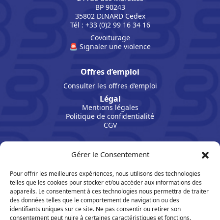
BP 90243
35802 DINARD Cedex
Tél : +33 (0)2 99 16 34 16
Covoiturage
🚨 Signaler une violence
Offres d’emploi
Consulter les offres d’emploi
Légal
Mentions légales
Politique de confidentialité
CGV
Gérer le Consentement
Pour offrir les meilleures expériences, nous utilisons des technologies
telles que les cookies pour stocker et/ou accéder aux informations des
appareils. Le consentement à ces technologies nous permettra de traiter
des données telles que le comportement de navigation ou des
identifiants uniques sur ce site. Ne pas consentir ou retirer son
consentement peut nuire à certaines caractéristiques et fonctions.