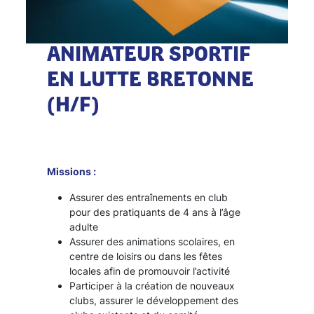
ANIMATEUR SPORTIF
EN LUTTE BRETONNE
(H/F)
Missions :
Assurer des entraînements en club
pour des pratiquants de 4 ans à l’âge
adulte
Assurer des animations scolaires, en
centre de loisirs ou dans les fêtes
locales afin de promouvoir l’activité
Participer à la création de nouveaux
clubs, assurer le développement des