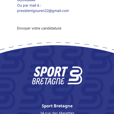
Ou par mail à :
presidentgouren22@gmail.com
Envoyer votre candidature
Sport Bretagne
24 rue des Marettes