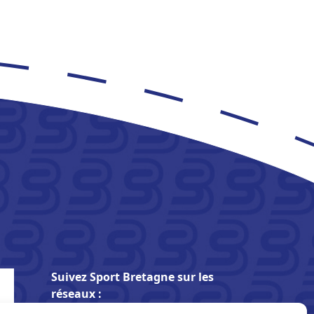
Suivez Sport Bretagne sur les
réseaux :