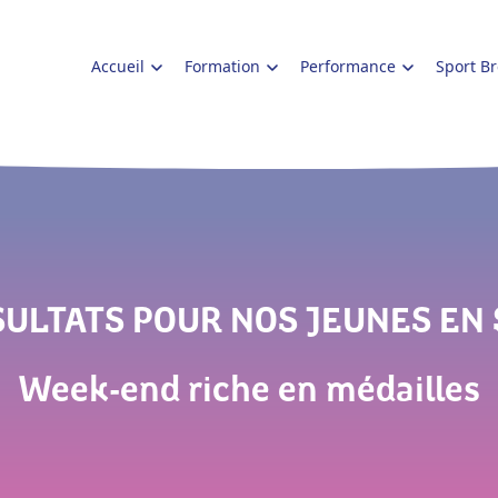
Accueil
Formation
Performance
Sport B
SULTATS POUR NOS JEUNES EN
Week-end riche en médailles