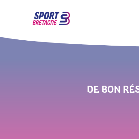
DE BON RÉ