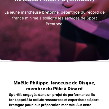
La jeune marcheuse bretonne, détentrice du record de
france minime a sollicité les services de Sport
Breatbee.
Maëlle Philippe, lanceuse de Disque,
membre du Pôle à Dinard
Sportifs engagés dans un projet de performance, ils
font appel à la cellule ressources et expertise de Sport
Bretagne pour leur préparation mentale. Sur cette