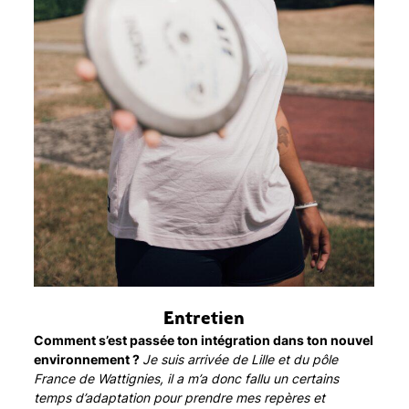
Entretien
Comment s’est passée ton intégration dans ton nouvel
environnement ?
Je suis arrivée de Lille et du pôle
France de Wattignies, il a m’a donc fallu un certains
temps d’adaptation pour prendre mes repères et