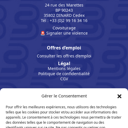
24 rue des Marettes
BP 90243
35802 DINARD Cedex
Tél : +33 (0)2 99 16 34 16
Covoiturage
🚨 Signaler une violence
Offres d’emploi
Consulter les offres d’emploi
Légal
Mentions légales
Politique de confidentialité
CGV
Gérer le Consentement
Pour offrir les meilleures expériences, nous utilisons des technologies
telles que les cookies pour stocker et/ou accéder aux informations des
appareils. Le consentement à ces technologies nous permettra de traiter
des données telles que le comportement de navigation ou des
identifiants uniques sur ce site. Ne pas consentir ou retirer son