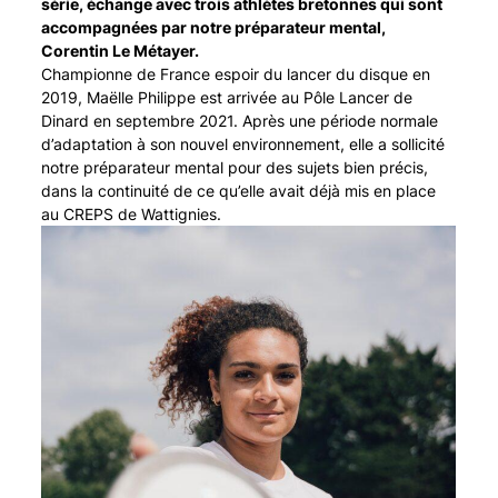
série, échange avec trois athlètes bretonnes qui sont
accompagnées par notre préparateur mental,
Corentin Le Métayer.
Championne de France espoir du lancer du disque en
2019, Maëlle Philippe est arrivée au Pôle Lancer de
Dinard en septembre 2021. Après une période normale
d’adaptation à son nouvel environnement, elle a sollicité
notre préparateur mental pour des sujets bien précis,
dans la continuité de ce qu’elle avait déjà mis en place
au CREPS de Wattignies.