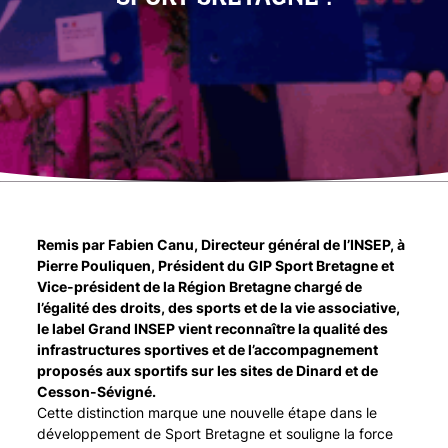
Remis par Fabien Canu, Directeur général de l’INSEP, à
Pierre Pouliquen, Président du GIP Sport Bretagne et
Vice-président de la Région Bretagne chargé de
l’égalité des droits, des sports et de la vie associative,
le label Grand INSEP vient reconnaître la qualité des
infrastructures sportives et de l’accompagnement
proposés aux sportifs sur les sites de Dinard et de
Cesson-Sévigné.
Cette distinction marque une nouvelle étape dans le
développement de Sport Bretagne et souligne la force