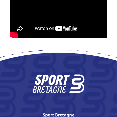
Sport Bretagne