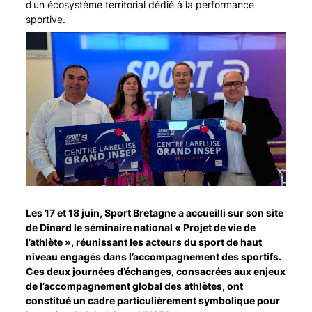
d’un écosystème territorial dédié à la performance
sportive.
Les 17 et 18 juin, Sport Bretagne a accueilli sur son site
de Dinard le séminaire national « Projet de vie de
l’athlète », réunissant les acteurs du sport de haut
niveau engagés dans l’accompagnement des sportifs.
Ces deux journées d’échanges, consacrées aux enjeux
de l’accompagnement global des athlètes, ont
constitué un cadre particulièrement symbolique pour