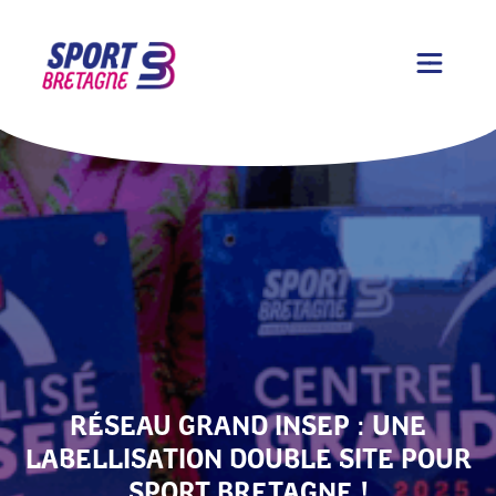
RÉSEAU GRAND INSEP : UNE
LABELLISATION DOUBLE SITE POUR
SPORT BRETAGNE !