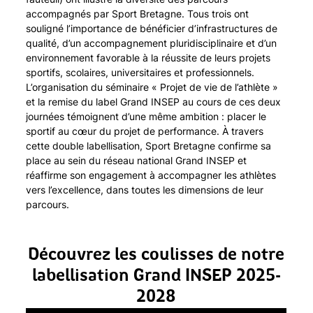
accompagnés par Sport Bretagne. Tous trois ont
souligné l’importance de bénéficier d’infrastructures de
qualité, d’un accompagnement pluridisciplinaire et d’un
environnement favorable à la réussite de leurs projets
sportifs, scolaires, universitaires et professionnels.
L’organisation du séminaire « Projet de vie de l’athlète »
et la remise du label Grand INSEP au cours de ces deux
journées témoignent d’une même ambition : placer le
sportif au cœur du projet de performance. À travers
cette double labellisation, Sport Bretagne confirme sa
place au sein du réseau national Grand INSEP et
réaffirme son engagement à accompagner les athlètes
vers l’excellence, dans toutes les dimensions de leur
parcours.
Découvrez les coulisses de notre
labellisation Grand INSEP 2025-
2028