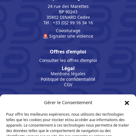
24 rue des Marettes
BP 90243
35802 DINARD Cedex
Tél : +33 (0)2 99 16 34 16
Covoiturage
🚨 Signaler une violence
Offres d’emploi
Consulter les offres d’emploi
Légal
Mentions légales
Politique de confidentialité
CGV
Gérer le Consentement
Pour offrir les meilleures expériences, nous utilisons des technologies
telles que les cookies pour stocker et/ou accéder aux informations des
appareils. Le consentement à ces technologies nous permettra de traiter
des données telles que le comportement de navigation ou des