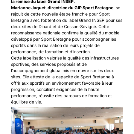
la remise du label Grand INSEP.
Marianne Jaquet, directrice du GIP Sport Bretagne
, se
réjouit de cette nouvelle étape franchie pour Sport
Bretagne avec l’obtention du label Grand INSEP pour ses
deux sites de Dinard et de Cesson-Sévigné. Cette
reconnaissance nationale confirme la qualité du modèle
développé par Sport Bretagne pour accompagner les
sportifs dans la réalisation de leurs projets de
performance, de formation et d’insertion.
Cette labellisation valorise la qualité des infrastructures
sportives, des services proposés et de
l’accompagnement global mis en œuvre sur les deux
sites. Elle atteste de la capacité de Sport Bretagne à
offrir aux sportifs un environnement favorable à leur
progression, conciliant exigences de la haute
performance, réussite des parcours de formation et
équilibre de vie.