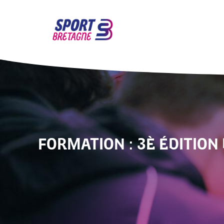
FORMATION : 3È ÉDITION 