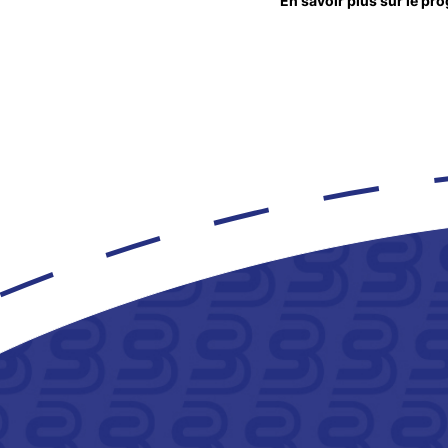
En savoir plus sur le pro