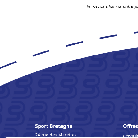
En savoir plus sur notre 
Sport Bretagne
Offres
24 rue des Marettes
Consult