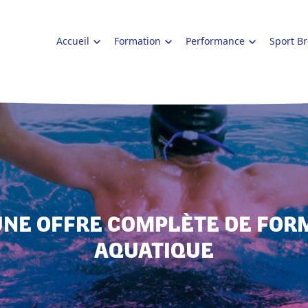
Accueil
Formation
Performance
Sport B
UNE OFFRE COMPLÈTE DE FOR
AQUATIQUE