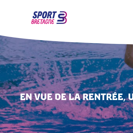
EN VUE DE LA RENTRÉE
,