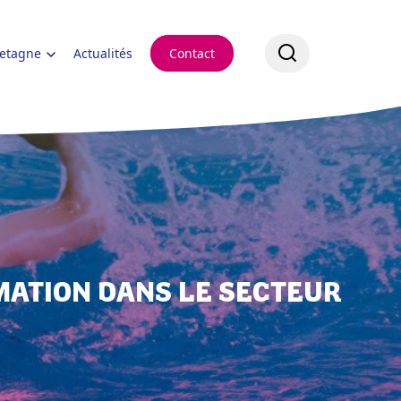
retagne
Actualités
Contact
MATION DANS LE SECTEUR