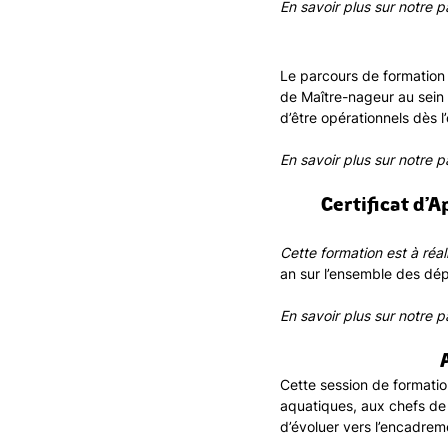
En savoir plus sur notre 
Le parcours de formation 
de Maître-nageur au sein 
d’être opérationnels dès l
En savoir plus sur notre 
Certificat d’
Cette formation est à réa
an sur l’ensemble des dé
En savoir plus sur notre 
Cette session de formatio
aquatiques, aux chefs de
d’évoluer vers l’encadrem