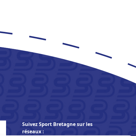
Suivez Sport Bretagne sur les
réseaux :